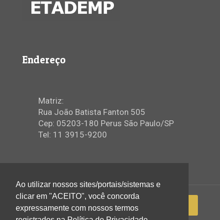
Endereço
Matriz:
Rua João Batista Fanton 505
Cep: 05203-180 Perus São Paulo/SP
Tel: 11 3915-9200
Ao utilizar nossos sites/portais/sistemas e
clicar em "ACEITO", você concorda
expressamente com nossos termos
registrados na Política de Privacidade.