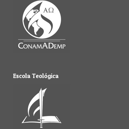
Escola Teológica