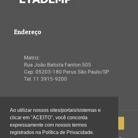
Endereço
Matriz:
Rua João Batista Fanton 505
Cep: 05203-180 Perus São Paulo/SP
Tel: 11 3915-9200
Ao utilizar nossos sites/portais/sistemas e
clicar em "ACEITO", você concorda
expressamente com nossos termos
registrados na Política de Privacidade.