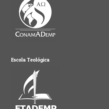
Escola Teológica