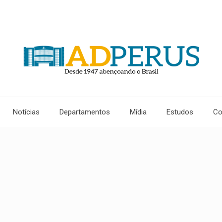
Notícias
Departamentos
Mídia
Estudos
Co