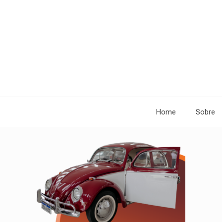
Home
Sobre