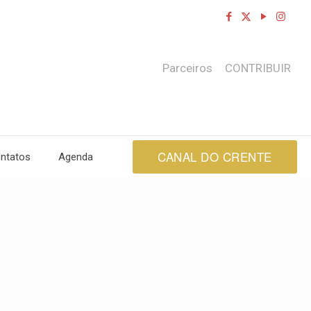
Parceiros
CONTRIBUIR
CANAL DO CRENTE
ntatos
Agenda