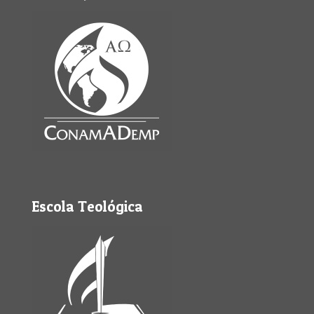
Escola Teológica