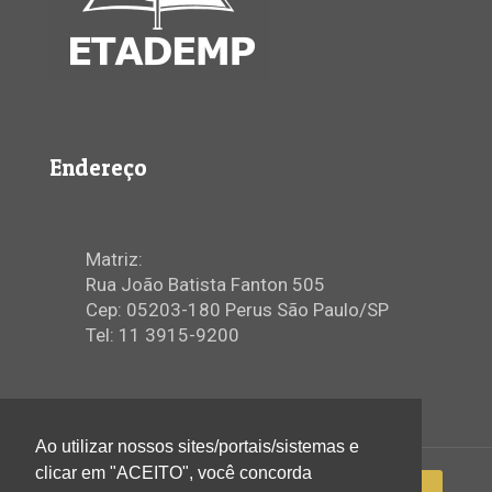
Endereço
Matriz:
Rua João Batista Fanton 505
Cep: 05203-180 Perus São Paulo/SP
Tel: 11 3915-9200
Ao utilizar nossos sites/portais/sistemas e
clicar em "ACEITO", você concorda