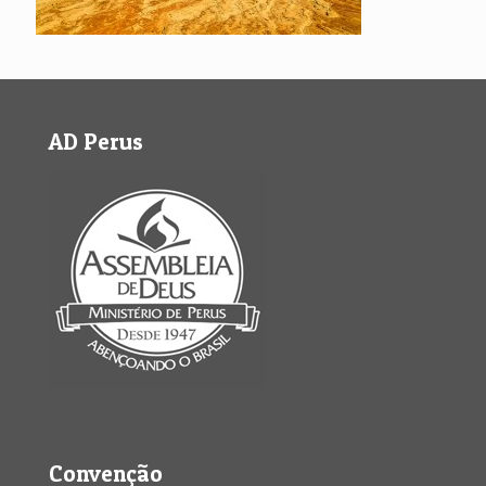
AD Perus
Convenção