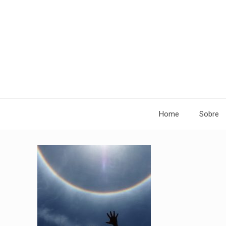
Home
Sobre