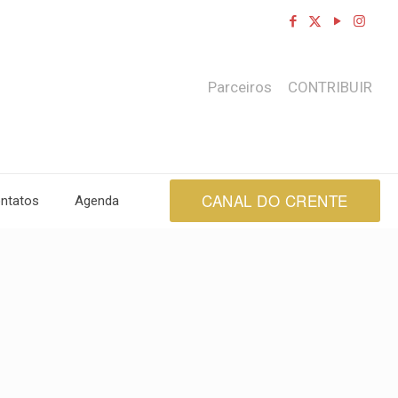
Parceiros
CONTRIBUIR
CANAL DO CRENTE
ntatos
Agenda