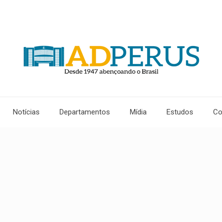
Notícias
Departamentos
Mídia
Estudos
Co