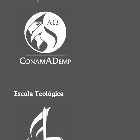
Escola Teológica