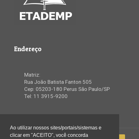
Endereço
Matriz:
Rua João Batista Fanton 505
Cep: 05203-180 Perus São Paulo/SP
Tel: 11 3915-9200
Ao utilizar nossos sites/portais/sistemas e
clicar em "ACEITO", você concorda