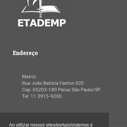
Endereço
Matriz:
Rua João Batista Fanton 505
Cep: 05203-180 Perus São Paulo/SP
Tel: 11 3915-9200
Ao utilizar nossos sites/portais/sistemas e