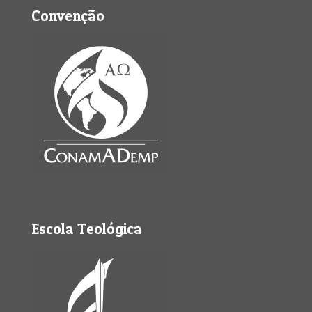
Convenção
Escola Teológica