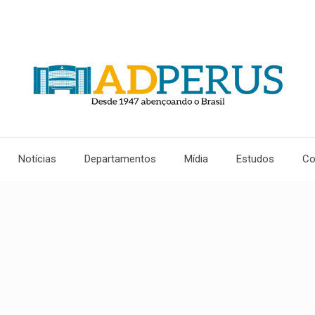
Notícias
Departamentos
Mídia
Estudos
Co