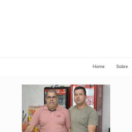
Home
Sobre