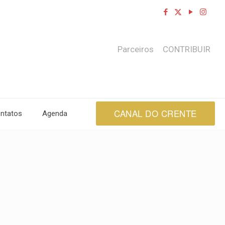
Parceiros
CONTRIBUIR
CANAL DO CRENTE
ntatos
Agenda