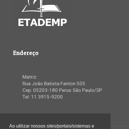
Endereço
Matriz:
Rua João Batista Fanton 505
Cep: 05203-180 Perus São Paulo/SP
Tel: 11 3915-9200
Ao utilizar nossos sites/portais/sistemas e