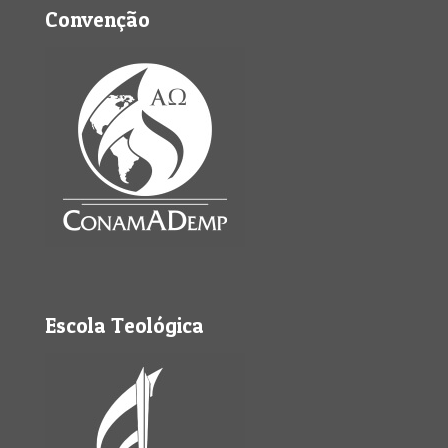
Convenção
Escola Teológica