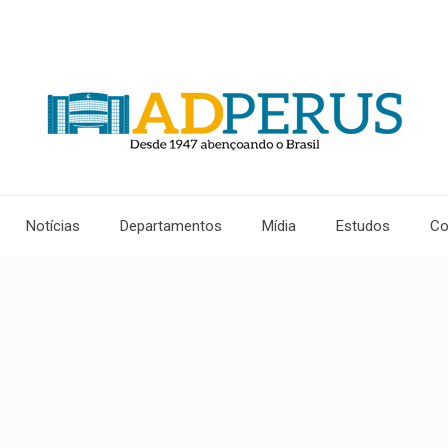
Notícias
Departamentos
Mídia
Estudos
Co