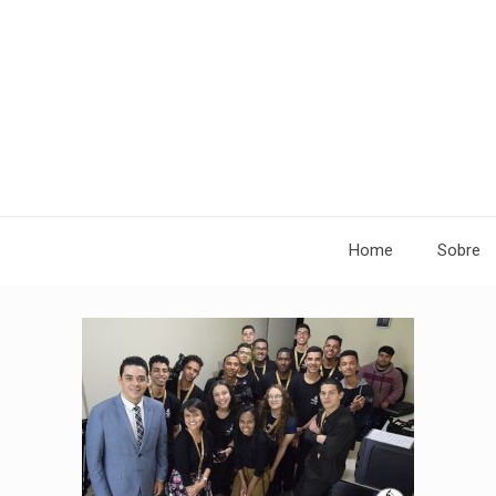
Home
Sobre