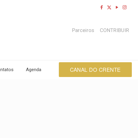
Parceiros
CONTRIBUIR
CANAL DO CRENTE
ntatos
Agenda