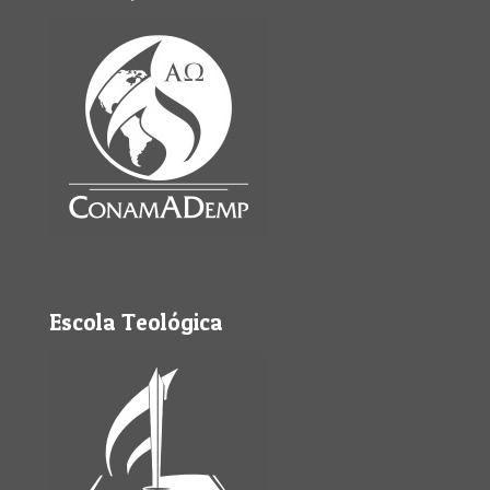
Escola Teológica