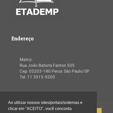
Endereço
Matriz:
Rua João Batista Fanton 505
Cep: 05203-180 Perus São Paulo/SP
Tel: 11 3915-9200
Ao utilizar nossos sites/portais/sistemas e
clicar em "ACEITO", você concorda