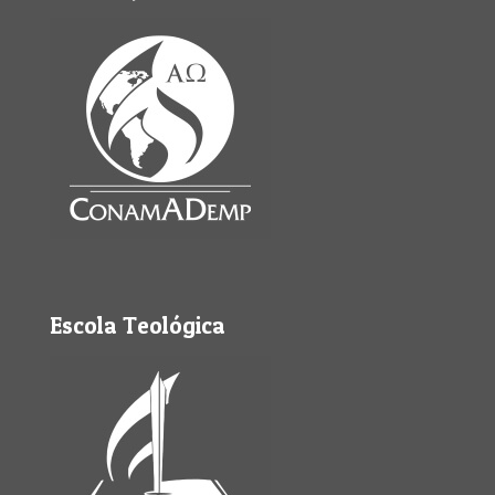
Escola Teológica