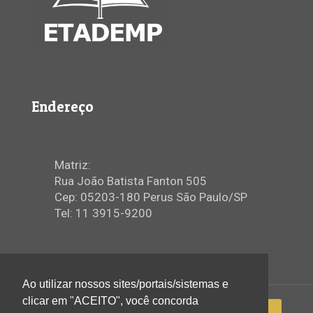
Endereço
Matriz:
Rua João Batista Fanton 505
Cep: 05203-180 Perus São Paulo/SP
Tel: 11 3915-9200
Ao utilizar nossos sites/portais/sistemas e
clicar em "ACEITO", você concorda