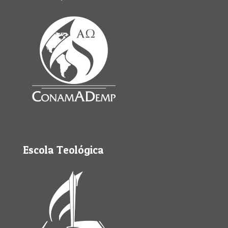
Escola Teológica