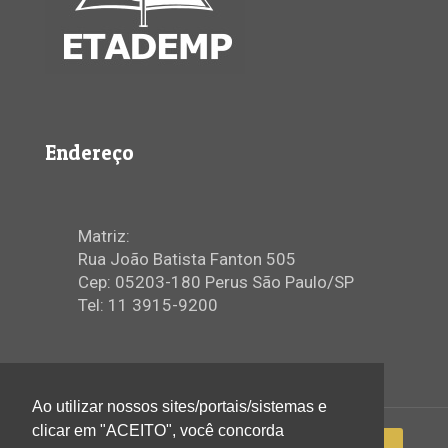
Endereço
Matriz:
Rua João Batista Fanton 505
Cep: 05203-180 Perus São Paulo/SP
Tel: 11 3915-9200
Ao utilizar nossos sites/portais/sistemas e
clicar em "ACEITO", você concorda