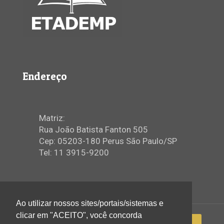
Endereço
Matriz:
Rua João Batista Fanton 505
Cep: 05203-180 Perus São Paulo/SP
Tel: 11 3915-9200
Ao utilizar nossos sites/portais/sistemas e
clicar em "ACEITO", você concorda