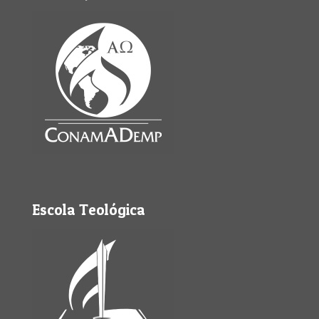
Escola Teológica