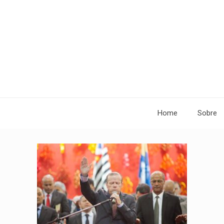
Home
Sobre