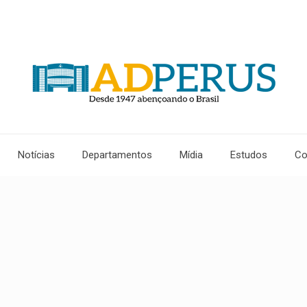
Notícias
Departamentos
Mídia
Estudos
Co