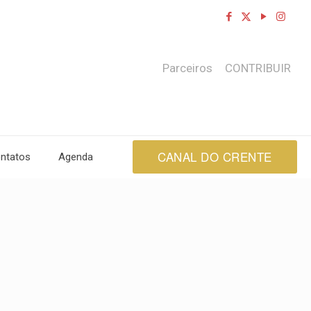
Parceiros
CONTRIBUIR
CANAL DO CRENTE
ntatos
Agenda