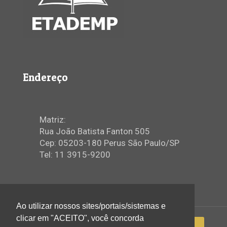
Endereço
Matriz:
Rua João Batista Fanton 505
Cep: 05203-180 Perus São Paulo/SP
Tel: 11 3915-9200
Ao utilizar nossos sites/portais/sistemas e
clicar em "ACEITO", você concorda