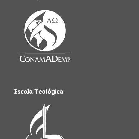
Escola Teológica