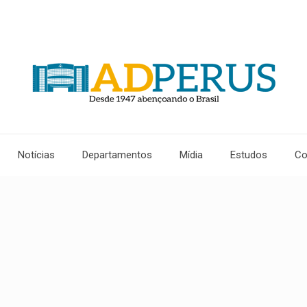
Notícias
Departamentos
Mídia
Estudos
Co