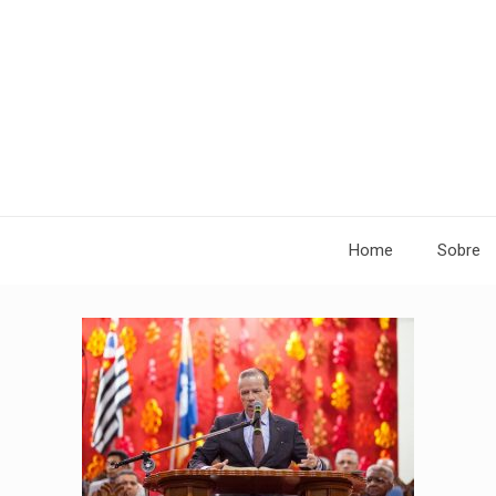
Home
Sobre