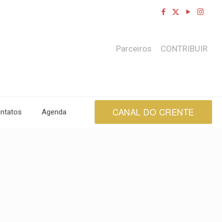
Parceiros
CONTRIBUIR
CANAL DO CRENTE
ntatos
Agenda