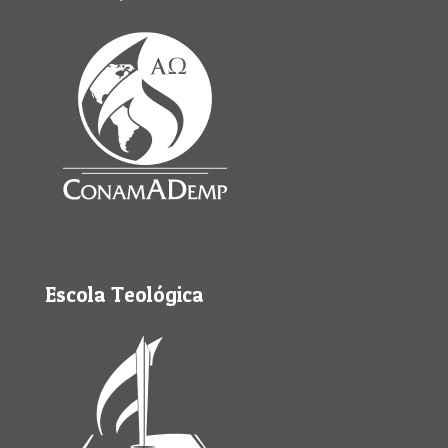
Escola Teológica