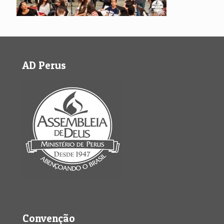
AD Perus
Convenção