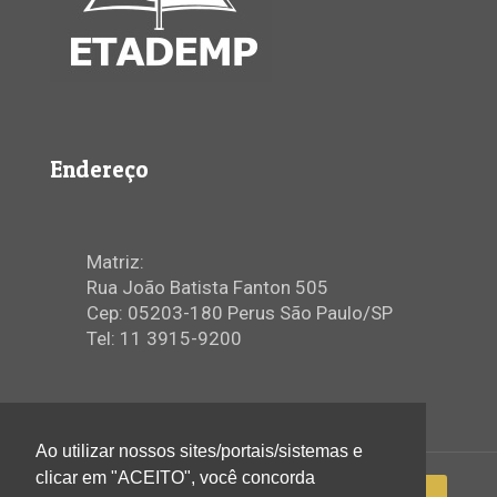
Endereço
Matriz:
Rua João Batista Fanton 505
Cep: 05203-180 Perus São Paulo/SP
Tel: 11 3915-9200
Ao utilizar nossos sites/portais/sistemas e
clicar em "ACEITO", você concorda