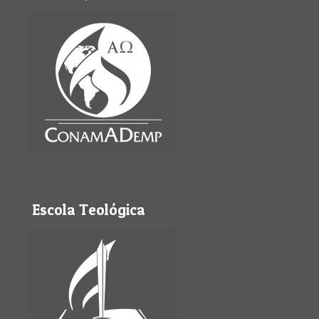
Escola Teológica