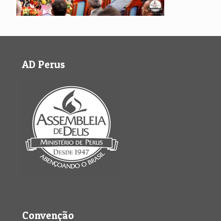
AD Perus
Convenção