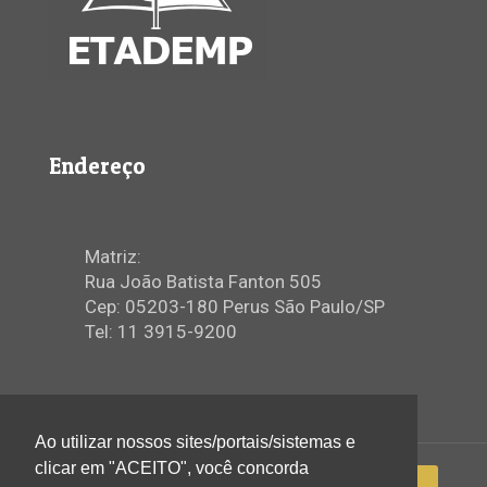
Endereço
Matriz:
Rua João Batista Fanton 505
Cep: 05203-180 Perus São Paulo/SP
Tel: 11 3915-9200
Ao utilizar nossos sites/portais/sistemas e
clicar em "ACEITO", você concorda