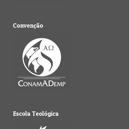
Convenção
Escola Teológica