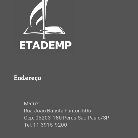
Endereço
Matriz:
Rua João Batista Fanton 505
Cep: 05203-180 Perus São Paulo/SP
Tel: 11 3915-9200