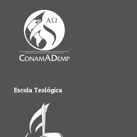
Escola Teológica