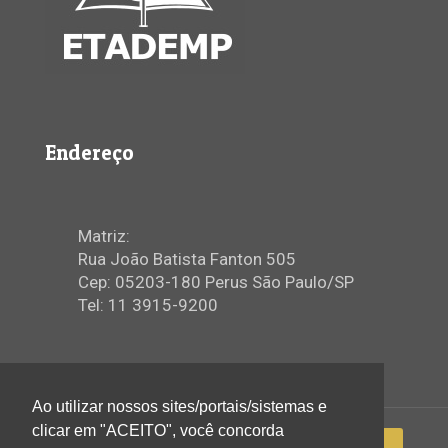
Endereço
Matriz:
Rua João Batista Fanton 505
Cep: 05203-180 Perus São Paulo/SP
Tel: 11 3915-9200
Ao utilizar nossos sites/portais/sistemas e
clicar em "ACEITO", você concorda