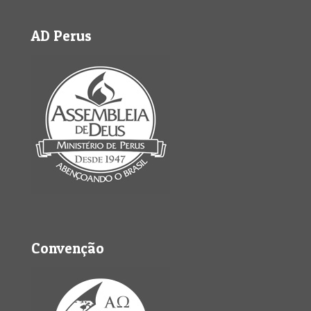
AD Perus
Convenção