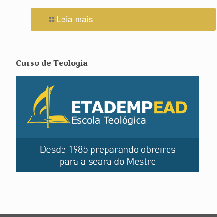
Leia mais
Curso de Teologia