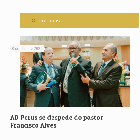
Leia mais
8 de abril de 2026
AD Perus se despede do pastor
Francisco Alves