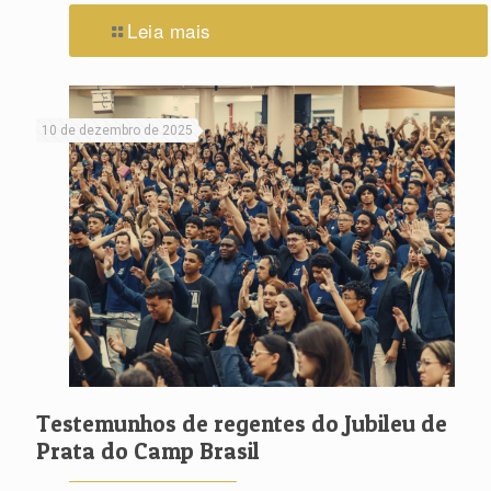
Leia mais
10 de dezembro de 2025
Testemunhos de regentes do Jubileu de
Prata do Camp Brasil