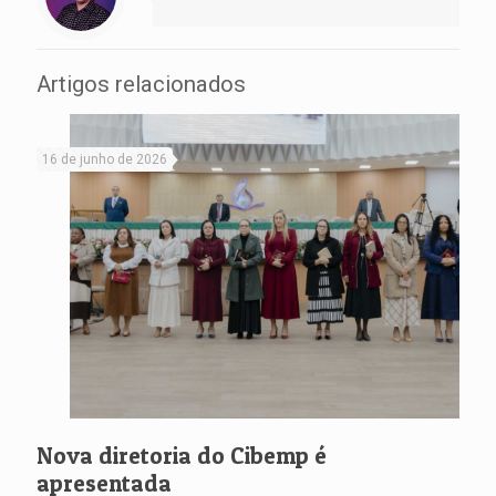
Artigos relacionados
16 de junho de 2026
Nova diretoria do Cibemp é
apresentada