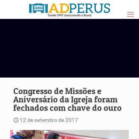
Congresso de Missões e
Aniversário da Igreja foram
fechados com chave do ouro
12 de setembro de 2017