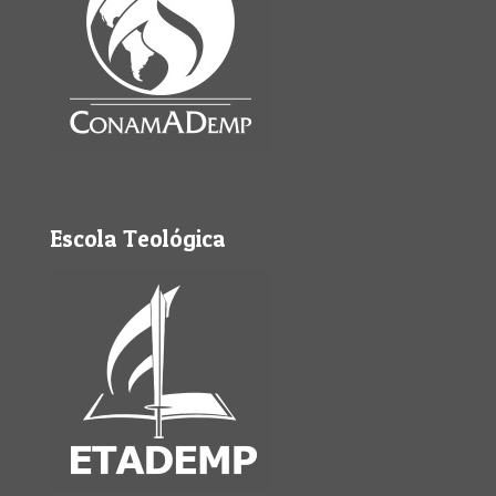
Escola Teológica