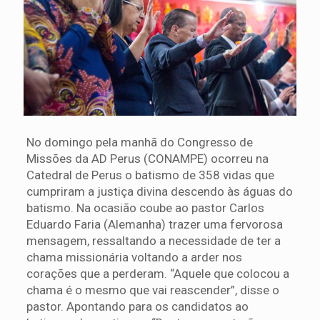
No domingo pela manhã do Congresso de
Missões da AD Perus (CONAMPE) ocorreu na
Catedral de Perus o batismo de 358 vidas que
cumpriram a justiça divina descendo às águas do
batismo. Na ocasião coube ao pastor Carlos
Eduardo Faria (Alemanha) trazer uma fervorosa
mensagem, ressaltando a necessidade de ter a
chama missionária voltando a arder nos
corações que a perderam. “Aquele que colocou a
chama é o mesmo que vai reascender”, disse o
pastor. Apontando para os candidatos ao