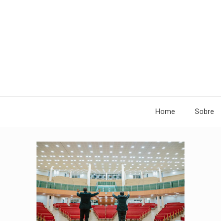
Home
Sobre