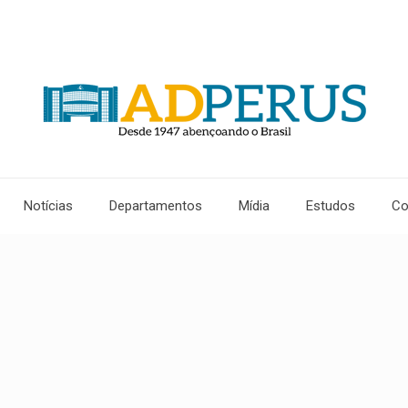
Notícias
Departamentos
Mídia
Estudos
Co