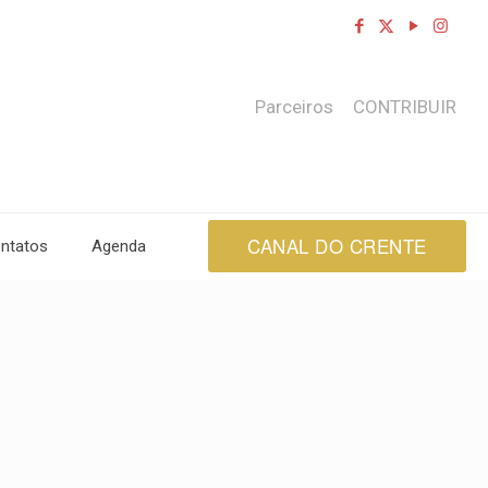
Parceiros
CONTRIBUIR
CANAL DO CRENTE
ntatos
Agenda