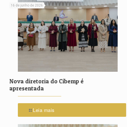
16 de junho de 2026
Nova diretoria do Cibemp é
apresentada
Leia mais