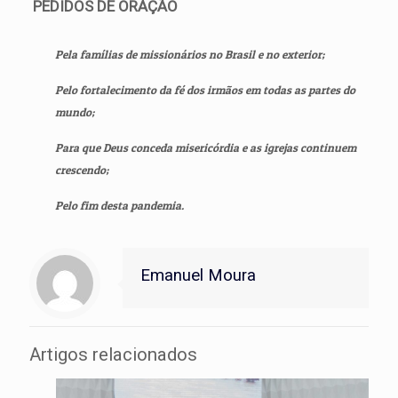
PEDIDOS DE ORAÇÃO
Pela famílias de missionários no Brasil e no exterior;
Pelo fortalecimento da fé dos irmãos em todas as partes do
mundo;
Para que Deus conceda misericórdia e as igrejas continuem
crescendo;
Pelo fim desta pandemia.
Emanuel Moura
Artigos relacionados