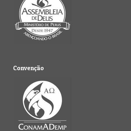
Convenção