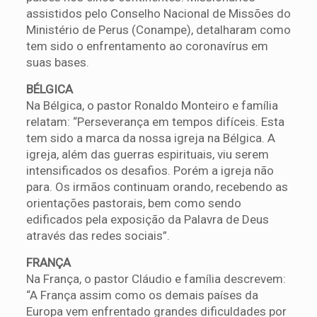
assistidos pelo Conselho Nacional de Missões do
Ministério de Perus (Conampe), detalharam como
tem sido o enfrentamento ao coronavírus em
suas bases.
BÉLGICA
Na Bélgica, o pastor Ronaldo Monteiro e família
relatam: “Perseverança em tempos difíceis. Esta
tem sido a marca da nossa igreja na Bélgica. A
igreja, além das guerras espirituais, viu serem
intensificados os desafios. Porém a igreja não
para. Os irmãos continuam orando, recebendo as
orientações pastorais, bem como sendo
edificados pela exposição da Palavra de Deus
através das redes sociais”.
FRANÇA
Na França, o pastor Cláudio e família descrevem:
“A França assim como os demais países da
Europa vem enfrentado grandes dificuldades por