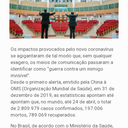
Os impactos provocados pelo novo coronavírus
se agigantaram de tal modo que, sem qualquer
exagero, os meios de comunicação passaram a
identificar como “guerra contra um inimigo
invisível”.
Desde o primeiro alerta, emitido pela China à
OMS (Organização Mundial de Saúde), em 31 de
dezembro de 2019, as estatísticas apontam até
apontam que, no mundo, até 24 de abril, o total
de 2.809.979 casos confirmados, 197.006
mortos, 789.069 recuperados.
No Brasil, de acordo com o Ministério da Saúde,