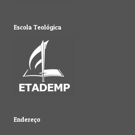
Escola Teológica
Endereço