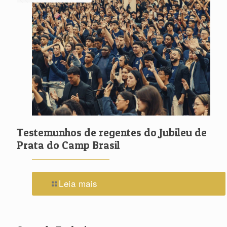
Testemunhos de regentes do Jubileu de
Prata do Camp Brasil
Leia mais