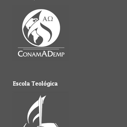
Escola Teológica