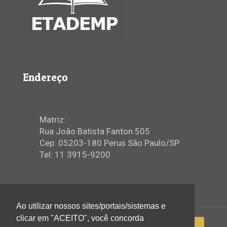
Endereço
Matriz:
Rua João Batista Fanton 505
Cep: 05203-180 Perus São Paulo/SP
Tel: 11 3915-9200
Ao utilizar nossos sites/portais/sistemas e
clicar em "ACEITO", você concorda