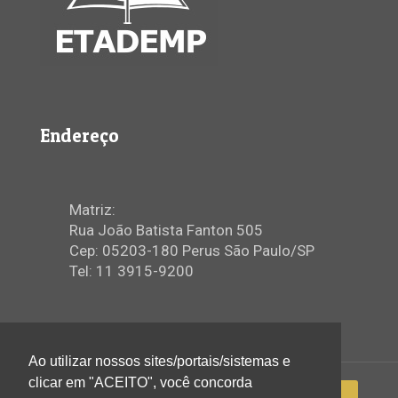
Endereço
Matriz:
Rua João Batista Fanton 505
Cep: 05203-180 Perus São Paulo/SP
Tel: 11 3915-9200
Ao utilizar nossos sites/portais/sistemas e
clicar em "ACEITO", você concorda