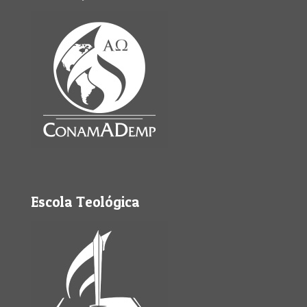
Escola Teológica