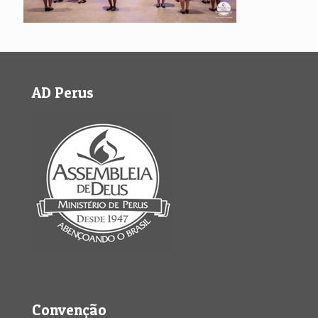
AD Perus
Convenção