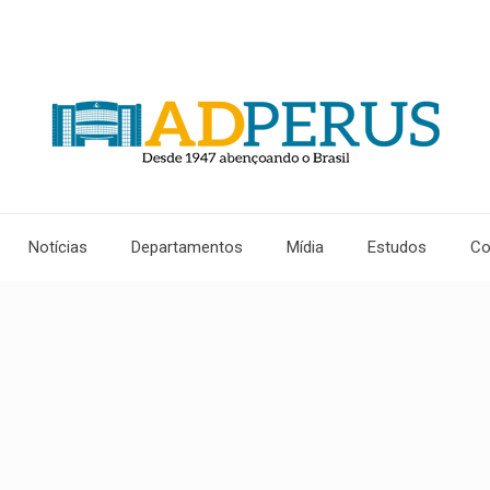
Notícias
Departamentos
Mídia
Estudos
Co