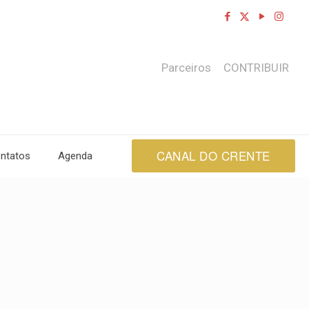
Parceiros
CONTRIBUIR
CANAL DO CRENTE
ntatos
Agenda