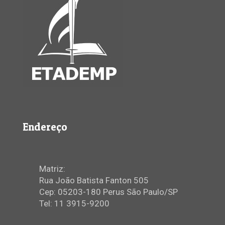
Endereço
Matriz:
Rua João Batista Fanton 505
Cep: 05203-180 Perus São Paulo/SP
Tel: 11 3915-9200