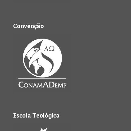
Convenção
Escola Teológica