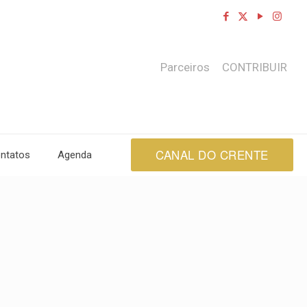
Parceiros
CONTRIBUIR
CANAL DO CRENTE
ntatos
Agenda