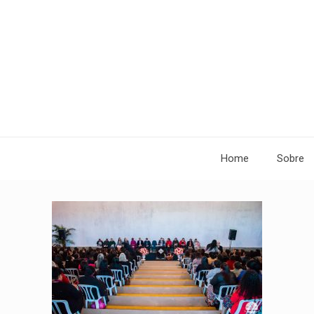
Home
Sobre