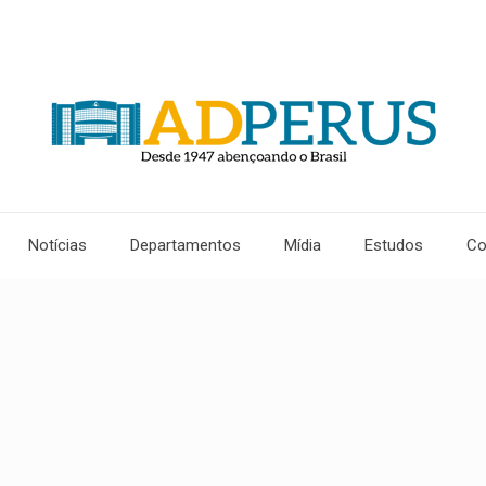
Notícias
Departamentos
Mídia
Estudos
Co