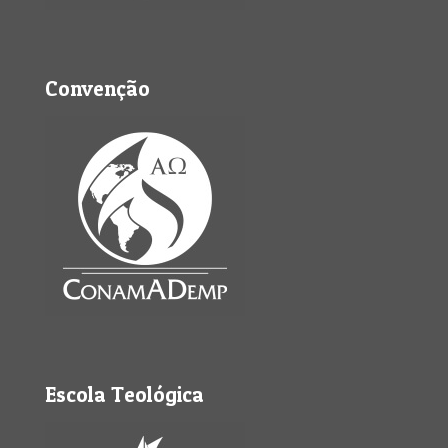
Convenção
Escola Teológica