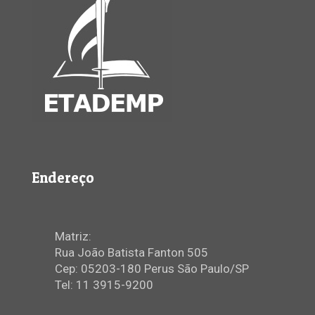
Endereço
Matriz:
Rua João Batista Fanton 505
Cep: 05203-180 Perus São Paulo/SP
Tel: 11 3915-9200