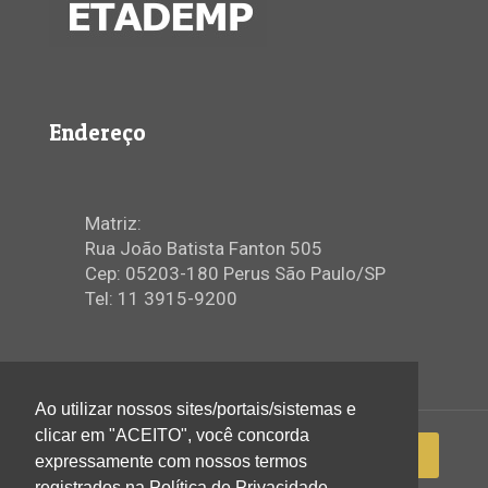
Endereço
Matriz:
Rua João Batista Fanton 505
Cep: 05203-180 Perus São Paulo/SP
Tel: 11 3915-9200
Ao utilizar nossos sites/portais/sistemas e
clicar em "ACEITO", você concorda
expressamente com nossos termos
registrados na Política de Privacidade.