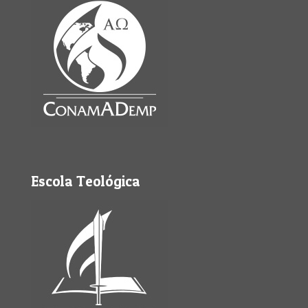
Escola Teológica