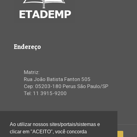
Endereço
Matriz:
Rua João Batista Fanton 505
Cep: 05203-180 Perus São Paulo/SP
Tel: 11 3915-9200
Ao utilizar nossos sites/portais/sistemas e
clicar em "ACEITO", você concorda