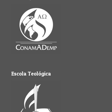
Escola Teológica