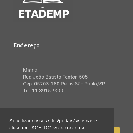
Endereço
Matriz:
Rua João Batista Fanton 505
Cep: 05203-180 Perus São Paulo/SP
Tel: 11 3915-9200
Ao utilizar nossos sites/portais/sistemas e
clicar em "ACEITO", você concorda