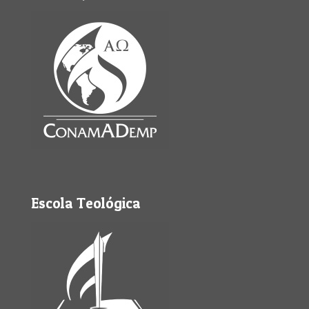
Escola Teológica