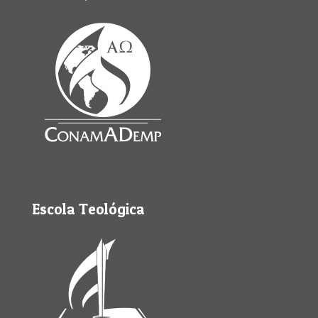
Escola Teológica