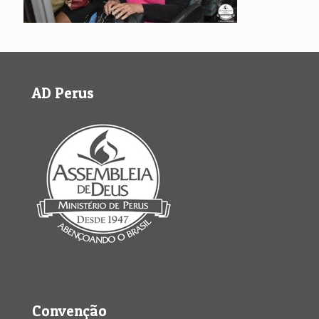
AD Perus
Convenção