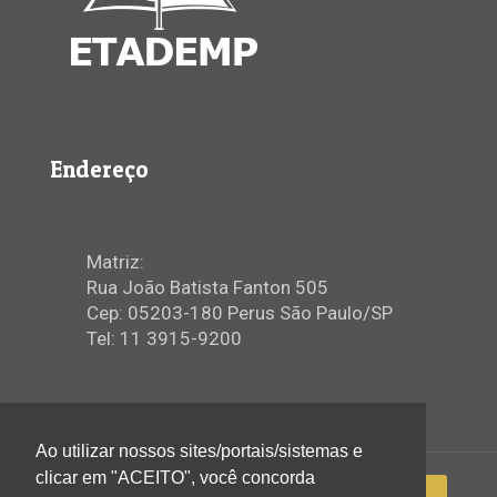
Endereço
Matriz:
Rua João Batista Fanton 505
Cep: 05203-180 Perus São Paulo/SP
Tel: 11 3915-9200
Ao utilizar nossos sites/portais/sistemas e
clicar em "ACEITO", você concorda