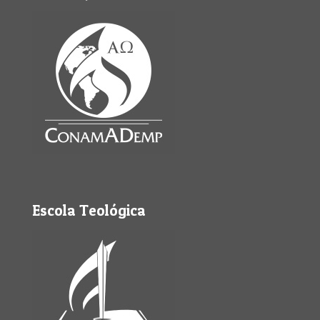
Escola Teológica