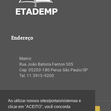
Endereço
Matriz:
Rua João Batista Fanton 505
Cep: 05203-180 Perus São Paulo/SP
Tel: 11 3915-9200
Ao utilizar nossos sites/portais/sistemas e
clicar em "ACEITO", você concorda