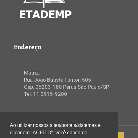
Endereço
Matriz:
Rua João Batista Fanton 505
Cep: 05203-180 Perus São Paulo/SP
Tel: 11 3915-9200
Ao utilizar nossos sites/portais/sistemas e
clicar em "ACEITO", você concorda