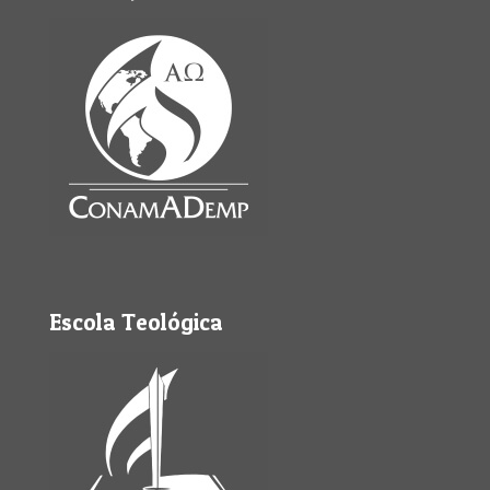
Escola Teológica