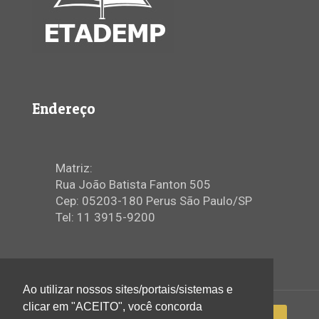
Endereço
Matriz:
Rua João Batista Fanton 505
Cep: 05203-180 Perus São Paulo/SP
Tel: 11 3915-9200
Ao utilizar nossos sites/portais/sistemas e
clicar em "ACEITO", você concorda