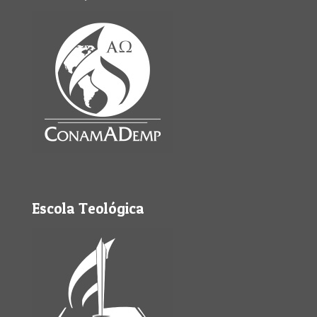
Escola Teológica