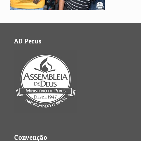
AD Perus
Convenção