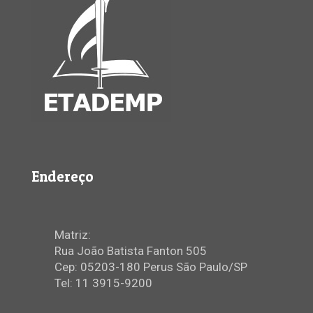
Endereço
Matriz:
Rua João Batista Fanton 505
Cep: 05203-180 Perus São Paulo/SP
Tel: 11 3915-9200