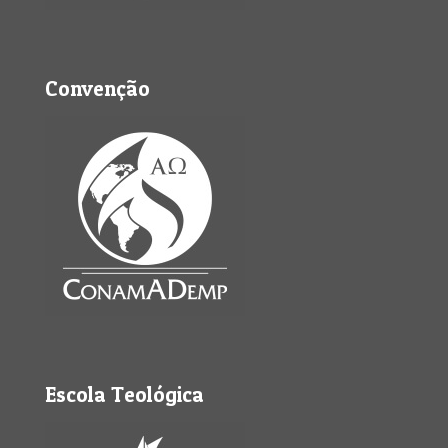
Convenção
Escola Teológica