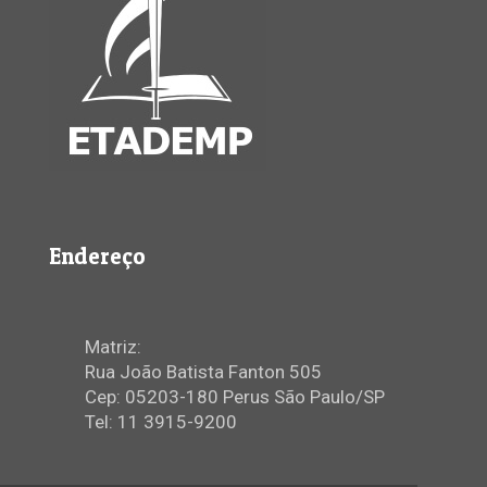
Endereço
Matriz:
Rua João Batista Fanton 505
Cep: 05203-180 Perus São Paulo/SP
Tel: 11 3915-9200