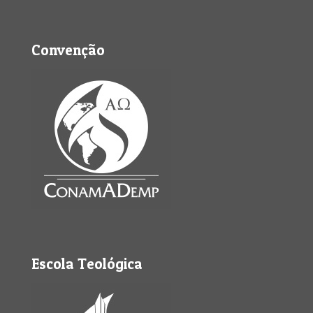
Convenção
Escola Teológica