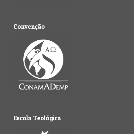
Convenção
Escola Teológica