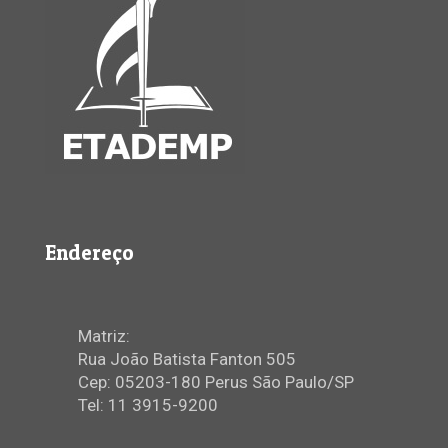
Endereço
Matriz:
Rua João Batista Fanton 505
Cep: 05203-180 Perus São Paulo/SP
Tel: 11 3915-9200