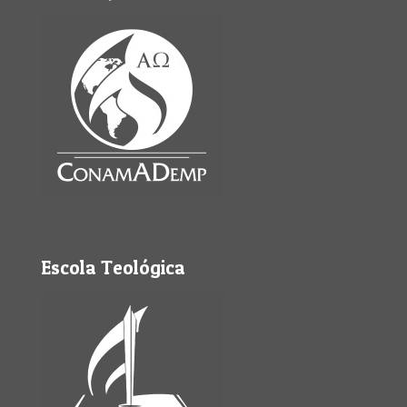
Escola Teológica