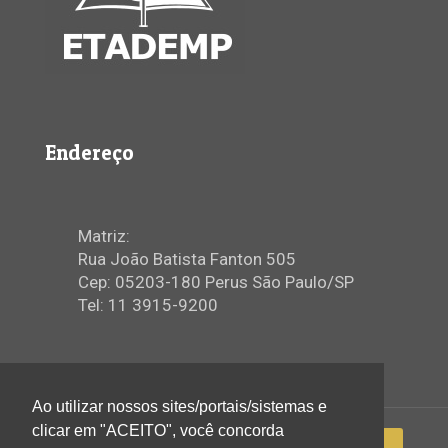
Endereço
Matriz:
Rua João Batista Fanton 505
Cep: 05203-180 Perus São Paulo/SP
Tel: 11 3915-9200
Ao utilizar nossos sites/portais/sistemas e
clicar em "ACEITO", você concorda