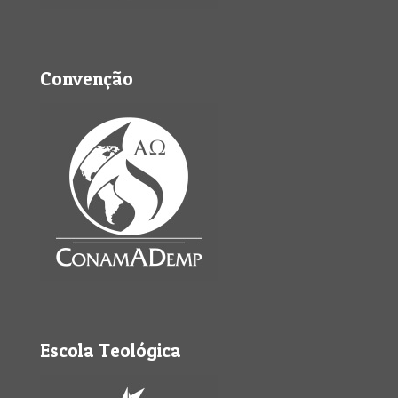
Convenção
Escola Teológica