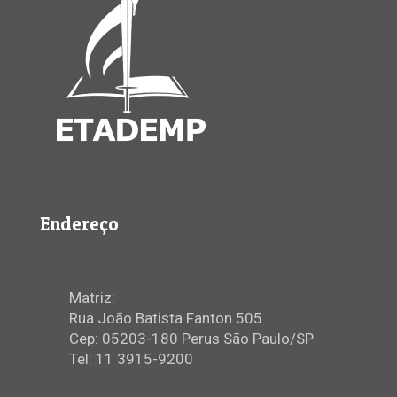
Endereço
Matriz:
Rua João Batista Fanton 505
Cep: 05203-180 Perus São Paulo/SP
Tel: 11 3915-9200