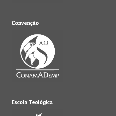
Convenção
Escola Teológica