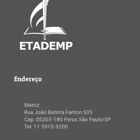
Endereço
Matriz:
Rua João Batista Fanton 505
Cep: 05203-180 Perus São Paulo/SP
Tel: 11 3915-9200