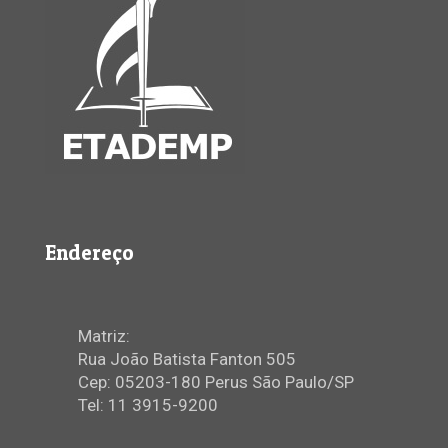
Endereço
Matriz:
Rua João Batista Fanton 505
Cep: 05203-180 Perus São Paulo/SP
Tel: 11 3915-9200