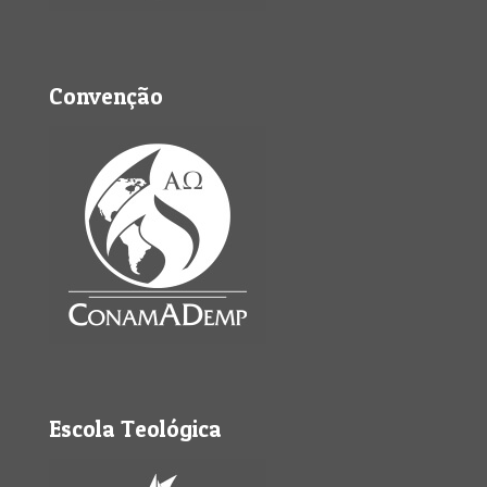
Convenção
Escola Teológica