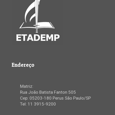
Endereço
Matriz:
Rua João Batista Fanton 505
Cep: 05203-180 Perus São Paulo/SP
Tel: 11 3915-9200