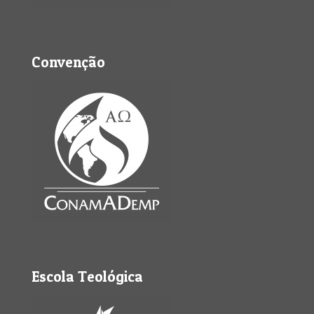
Convenção
Escola Teológica