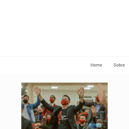
Home
Sobre