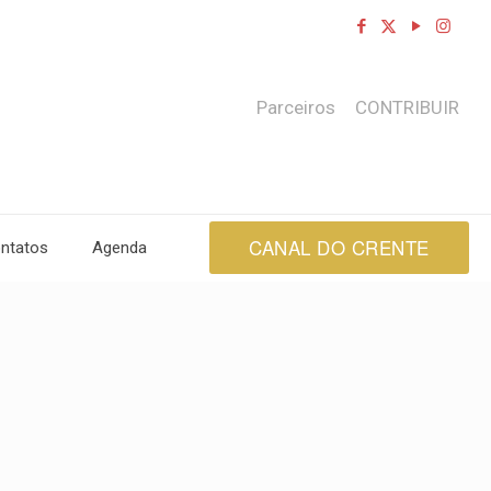
Parceiros
CONTRIBUIR
CANAL DO CRENTE
ntatos
Agenda