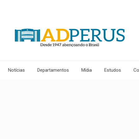
Notícias
Departamentos
Mídia
Estudos
Co