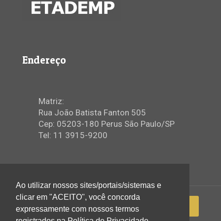
Endereço
Matriz:
Rua João Batista Fanton 505
Cep: 05203-180 Perus São Paulo/SP
Tel: 11 3915-9200
Ao utilizar nossos sites/portais/sistemas e
clicar em "ACEITO", você concorda
expressamente com nossos termos
registrados na Política de Privacidade.