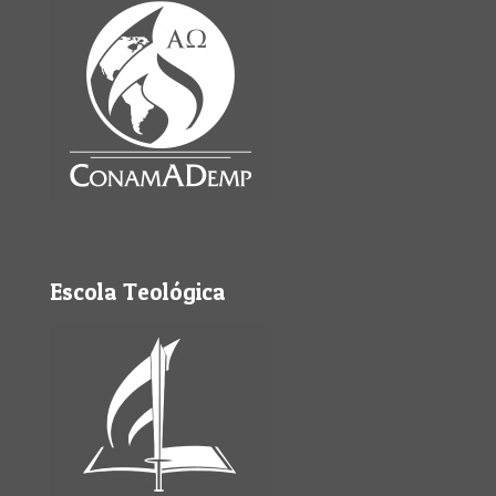
Escola Teológica