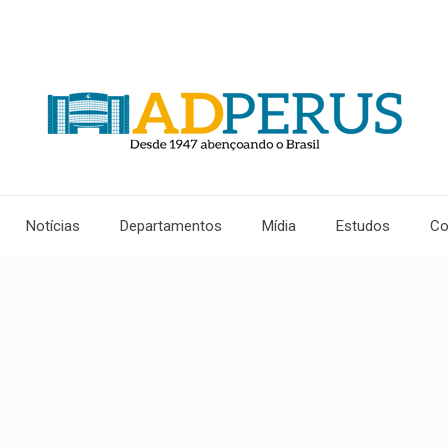
Notícias
Departamentos
Mídia
Estudos
Co