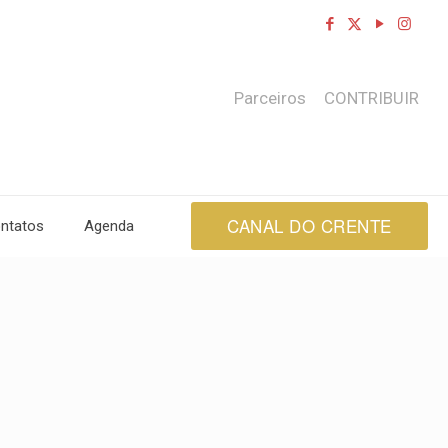
Parceiros
CONTRIBUIR
CANAL DO CRENTE
ntatos
Agenda