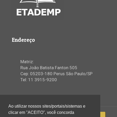
Endereço
Matriz:
Rua João Batista Fanton 505
Cep: 05203-180 Perus São Paulo/SP
Tel: 11 3915-9200
Ao utilizar nossos sites/portais/sistemas e
clicar em "ACEITO", você concorda