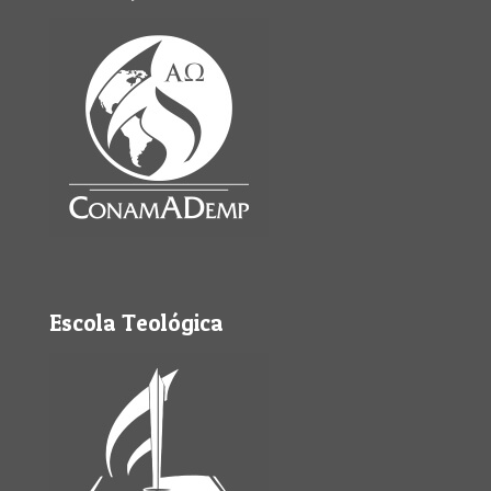
Escola Teológica