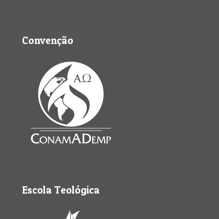
Convenção
Escola Teológica