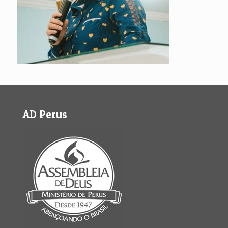
AD Perus